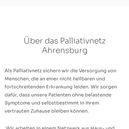
Über das Palliativnetz
Ahrensburg
Als Palliativnetz sichern wir die Versorgung von
Menschen, die an einer nicht heilbaren und
fortschreitenden Erkrankung leiden. Wir sorgen
dafür, dass unsere Patienten ohne belastende
Symptome und selbstbestimmt in ihrem
vertrauten Zuhause bleiben können.
Wir arbeiten in einem Netzwerk aus Haus- und