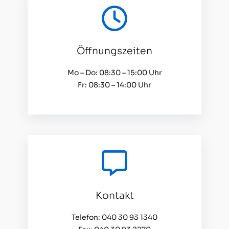
Öffnungszeiten
Mo – Do: 08:30 – 15:00 Uhr
Fr: 08:30 – 14:00 Uhr
Kontakt
Telefon: 040 30 93 1340