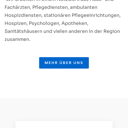
Fachärzten, Pflegediensten, ambulanten
Hospizdiensten, stationären Pflegeeinrichtungen,
Hospizen, Psychologen, Apotheken,
Sanitätshäusern und vielen anderen in der Region
zusammen.
MEHR ÜBER UNS