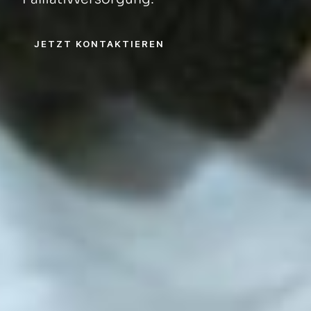
JETZT KONTAKTIEREN