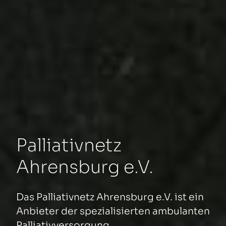
Palliativnetz
Ahrensburg e.V.
Das Palliativnetz Ahrensburg e.V. ist ein
Anbieter der spezialisierten ambulanten
Palliativversorgung.