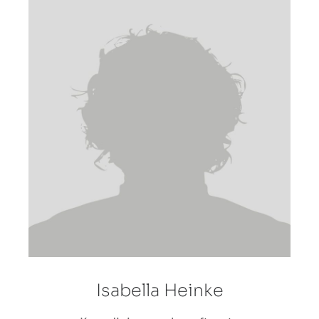
Isabella Heinke