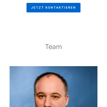
JETZT KONTAKTIEREN
Team