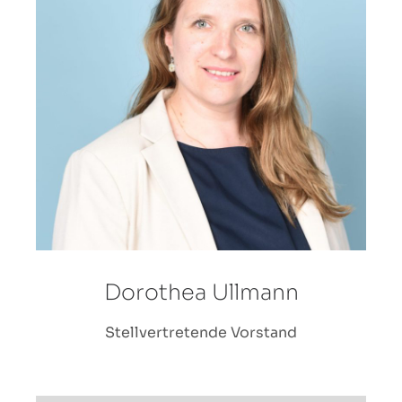
Dorothea Ullmann
Stellvertretende Vorstand