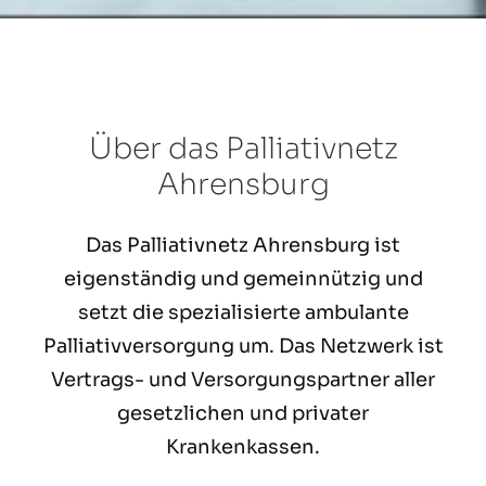
Über das Palliativnetz
Ahrensburg
Das Palliativnetz Ahrensburg ist
eigenständig und gemeinnützig und
setzt die spezialisierte ambulante
Palliativversorgung um. Das Netzwerk ist
Vertrags- und Versorgungspartner aller
gesetzlichen und privater
Krankenkassen.