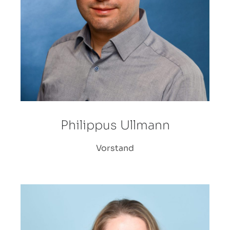
Philippus Ullmann
Vorstand