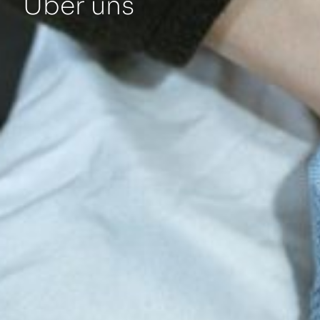
Über uns